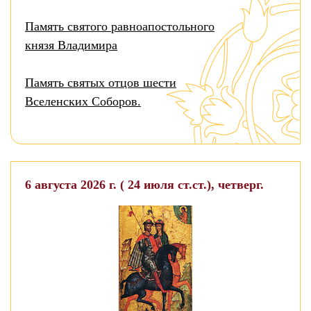
Память святого равноапостольного
князя Владимира
Память святых отцов шести
Вселенских Соборов.
6 августа 2026 г. ( 24 июля ст.ст.), четверг.