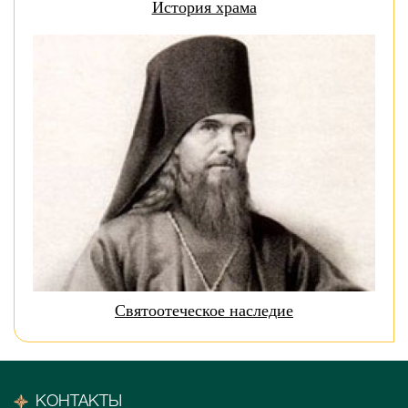
История храма
Святоотеческое наследие
КОНТАКТЫ