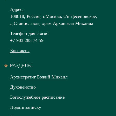
Адрес:
108818, Россия, г.Москва, с/п Десеновское,
д.Станиславль, храм Архангела Михаила
Телефон для связи:
+7 903 285 74 59
Контакты
РАЗДЕЛЫ
Архистратиг Божий Михаил
Духовенство
Богослужебное расписание
Подать записку