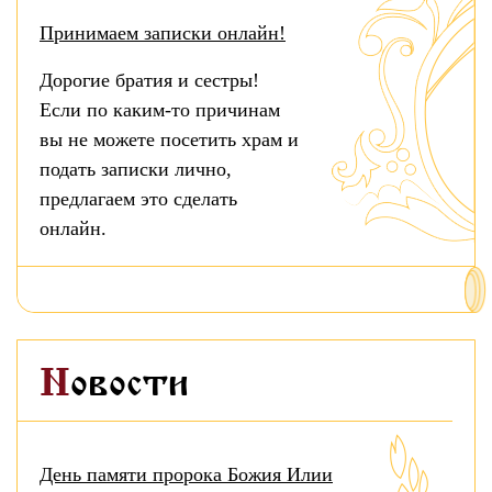
Принимаем записки онлайн!
Дорогие братия и сестры!
Если по каким-то причинам
вы не можете посетить храм и
подать записки лично,
предлагаем это сделать
онлайн.
Новости
День памяти пророка Божия Илии