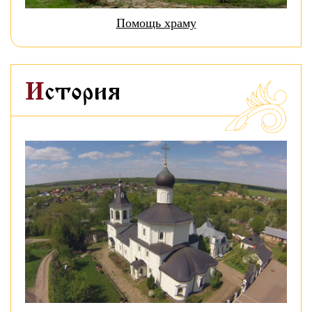
Помощь храму
История