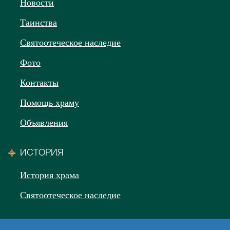
Новости
Таинства
Святоотеческое наследие
Фото
Контакты
Помощь храму
Объявления
ИСТОРИЯ
История храма
Святоотеческое наследие