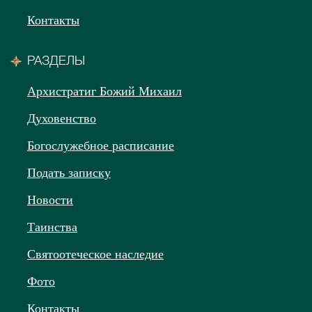
Контакты
РАЗДЕЛЫ
Архистратиг Божий Михаил
Духовенство
Богослужебное расписание
Подать записку
Новости
Таинства
Святоотеческое наследие
Фото
Контакты