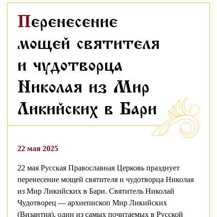
Перенесение
мощей святителя
и чудотворца
Николая из Мир
Ликийских в Бари
22 мая 2025
22 мая Русская Православная Церковь празднует
перенесение мощей святителя и чудотворца Николая
из Мир Ликийских в Бари. Святитель Николай
Чудотворец — архиепископ Мир Ликийских
(Византия), один из самых почитаемых в Русской