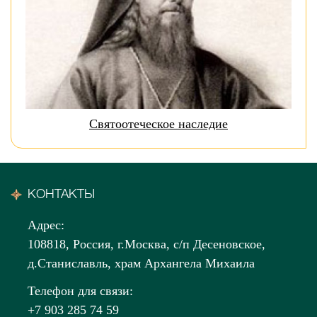
Святоотеческое наследие
КОНТАКТЫ
Адрес:
108818, Россия, г.Москва, с/п Десеновское,
д.Станиславль, храм Архангела Михаила
Телефон для связи:
+7 903 285 74 59