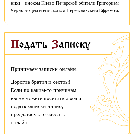
них) – иноком Киево-Печерской обители Григорием
Черноризцем и епископом Переяславским Ефремом.
Подать
Записку
Принимаем записки онлайн!
Дорогие братия и сестры!
Если по каким-то причинам
вы не можете посетить храм и
подать записки лично,
предлагаем это сделать
онлайн.