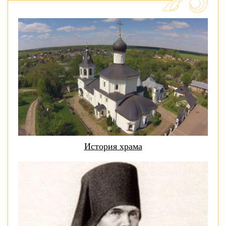
История храма