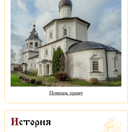
Помощь храму
История