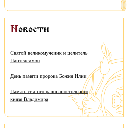
Новости
Святой великомученик и целитель
Пантелеимон
День памяти пророка Божия Илии
Память святого равноапостольного
князя Владимира