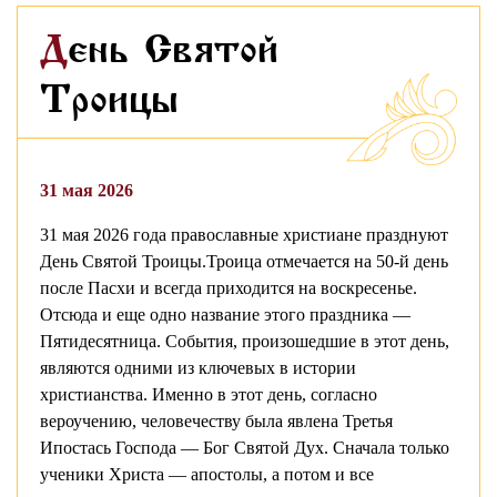
День Святой
Троицы
31 мая 2026
31 мая 2026 года православные христиане празднуют
День Святой Троицы.Троица отмечается на 50-й день
после Пасхи и всегда приходится на воскресенье.
Отсюда и еще одно название этого праздника —
Пятидесятница. События, произошедшие в этот день,
являются одними из ключевых в истории
христианства. Именно в этот день, согласно
вероучению, человечеству была явлена Третья
Ипостась Господа — Бог Святой Дух. Сначала только
ученики Христа — апостолы, а потом и все