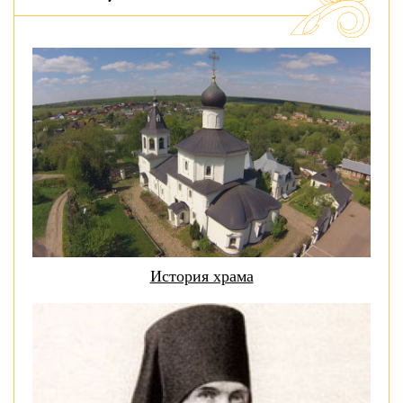
История храма