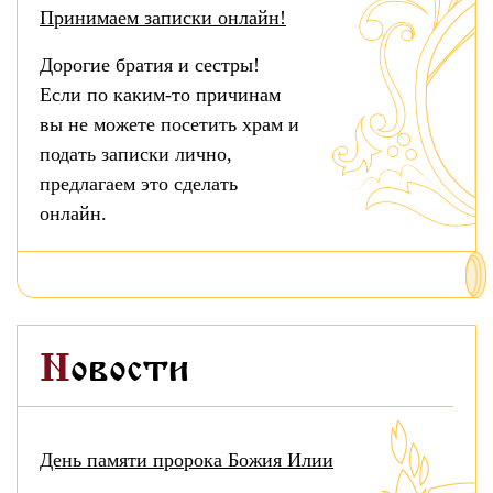
Принимаем записки онлайн!
Дорогие братия и сестры!
Если по каким-то причинам
вы не можете посетить храм и
подать записки лично,
предлагаем это сделать
онлайн.
Новости
День памяти пророка Божия Илии