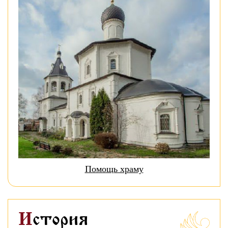
Помощь храму
История