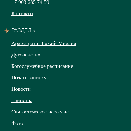
+7 903 285 74 59
Контакты
РАЗДЕЛЫ
Архистратиг Божий Михаил
Духовенство
Богослужебное расписание
Подать записку
Новости
Таинства
Святоотеческое наследие
Фото