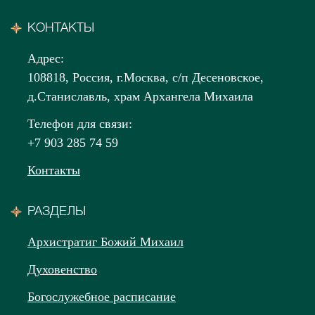
КОНТАКТЫ
Адрес:
108818, Россия, г.Москва, с/п Десеновское,
д.Станиславль, храм Архангела Михаила
Телефон для связи:
+7 903 285 74 59
Контакты
РАЗДЕЛЫ
Архистратиг Божий Михаил
Духовенство
Богослужебное расписание