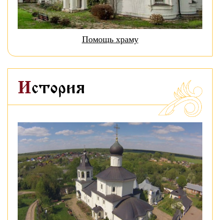
Помощь храму
История