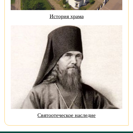
История храма
Святоотеческое наследие