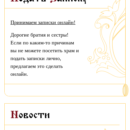
Принимаем записки онлайн!
Дорогие братия и сестры!
Если по каким-то причинам
вы не можете посетить храм и
подать записки лично,
предлагаем это сделать
онлайн.
Новости