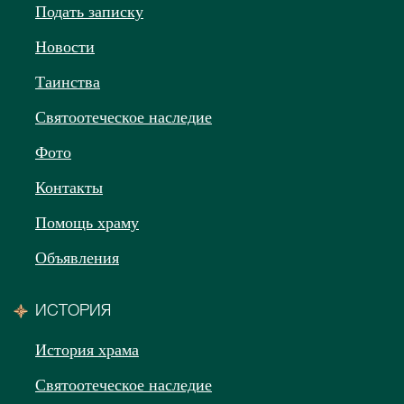
Подать записку
Новости
Таинства
Святоотеческое наследие
Фото
Контакты
Помощь храму
Объявления
ИСТОРИЯ
История храма
Святоотеческое наследие