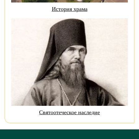
История храма
Святоотеческое наследие