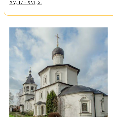
XV, 17 - XVI, 2.