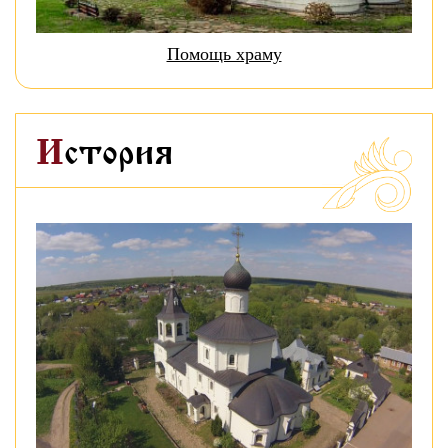
Помощь храму
История