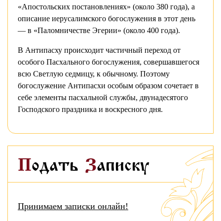
«Апостольских постановлениях» (около 380 года), а
описание иерусалимского богослужения в этот день
— в «Паломничестве Эгерии» (около 400 года).
В Антипасху происходит частичный переход от
особого Пасхального богослужения, совершавшегося
всю Светлую седмицу, к обычному. Поэтому
богослужение Антипасхи особым образом сочетает в
себе элементы пасхальной службы, двунадесятого
Господского праздника и воскресного дня.
Подать
Записку
Принимаем записки онлайн!