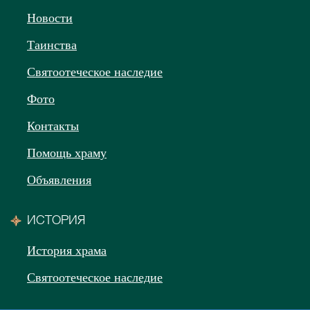
Новости
Таинства
Святоотеческое наследие
Фото
Контакты
Помощь храму
Объявления
ИСТОРИЯ
История храма
Святоотеческое наследие