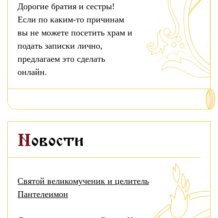
Дорогие братия и сестры!
Если по каким-то причинам
вы не можете посетить храм и
подать записки лично,
предлагаем это сделать
онлайн.
Новости
Святой великомученик и целитель
Пантелеимон