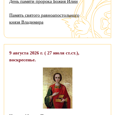
День памяти пророка Божия Илии
Память святого равноапостольного
князя Владимира
9 августа 2026 г. ( 27 июля ст.ст.),
воскресенье.