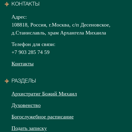
КОНТАКТЫ
Адрес:
108818, Россия, г.Москва, с/п Десеновское,
д.Станиславль, храм Архангела Михаила
Телефон для связи:
+7 903 285 74 59
Контакты
РАЗДЕЛЫ
Архистратиг Божий Михаил
Духовенство
Богослужебное расписание
Подать записку