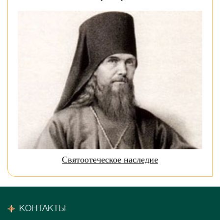
Святоотеческое наследие
КОНТАКТЫ