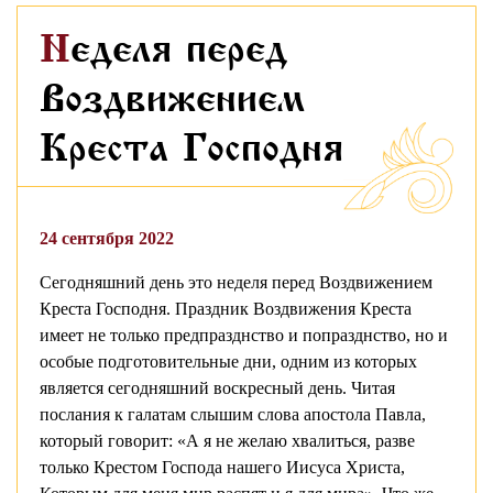
Неделя перед
Воздвижением
Креста Господня
24 сентября 2022
Сегодняшний день это неделя перед Воздвижением
Креста Господня. Праздник Воздвижения Креста
имеет не только предпразднство и попразднство, но и
особые подготовительные дни, одним из которых
является сегодняшний воскресный день. Читая
послания к галатам слышим слова апостола Павла,
который говорит: «А я не желаю хвалиться, разве
только Крестом Господа нашего Иисуса Христа,