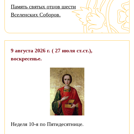
Память святых отцов шести
Вселенских Соборов.
9 августа 2026 г. ( 27 июля ст.ст.),
воскресенье.
Неделя 10-я по Пятидесятнице.