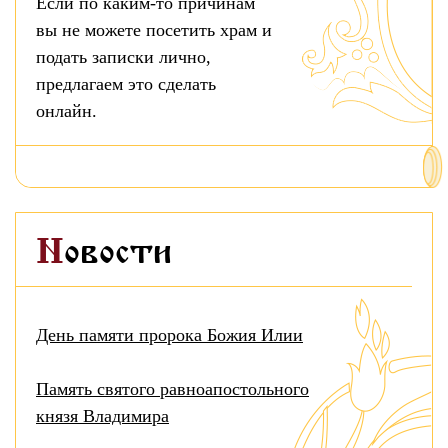
Если по каким-то причинам
вы не можете посетить храм и
подать записки лично,
предлагаем это сделать
онлайн.
Новости
День памяти пророка Божия Илии
Память святого равноапостольного
князя Владимира