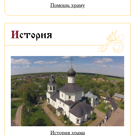
Помощь храму
История
История храма