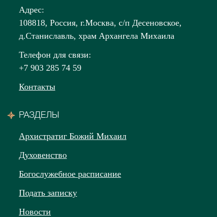
Адрес:
108818, Россия, г.Москва, с/п Десеновское,
д.Станиславль, храм Архангела Михаила
Телефон для связи:
+7 903 285 74 59
Контакты
РАЗДЕЛЫ
Архистратиг Божий Михаил
Духовенство
Богослужебное расписание
Подать записку
Новости