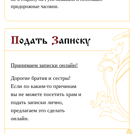
придорожные часовни.
Подать
Записку
Принимаем записки онлайн!
Дорогие братия и сестры!
Если по каким-то причинам
вы не можете посетить храм и
подать записки лично,
предлагаем это сделать
онлайн.