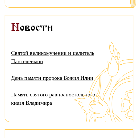
Новости
Святой великомученик и целитель
Пантелеимон
День памяти пророка Божия Илии
Память святого равноапостольного
князя Владимира