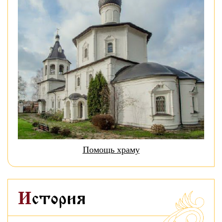
Помощь храму
История