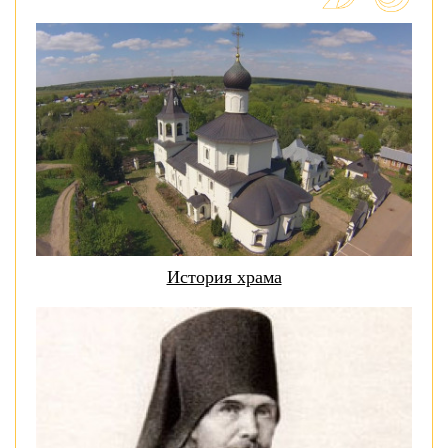
История храма