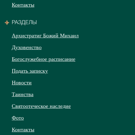
Контакты
РАЗДЕЛЫ
Архистратиг Божий Михаил
Духовенство
Богослужебное расписание
Подать записку
Новости
Таинства
Святоотеческое наследие
Фото
Контакты