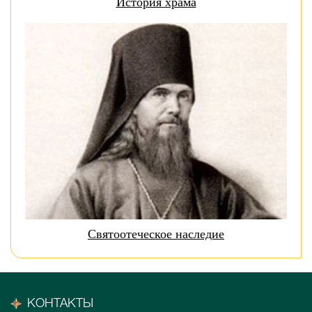
История храма
Святоотеческое наследие
КОНТАКТЫ