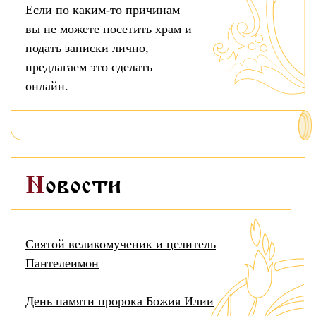
Если по каким-то причинам
вы не можете посетить храм и
подать записки лично,
предлагаем это сделать
онлайн.
Новости
Святой великомученик и целитель
Пантелеимон
День памяти пророка Божия Илии