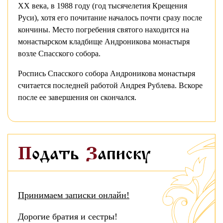
XX века, в 1988 году (год тысячелетия Крещения
Руси), хотя его почитание началось почти сразу после
кончины. Место погребения святого находится на
монастырском кладбище Андроникова монастыря
возле Спасского собора.
Роспись Спасского собора Андроникова монастыря
считается последней работой Андрея Рублева. Вскоре
после ее завершения он скончался.
Подать
Записку
Принимаем записки онлайн!
Дорогие братия и сестры!