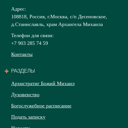
Адрес:
108818, Россия, г.Москва, с/п Десеновское,
д.Станиславль, храм Архангела Михаила
Телефон для связи:
+7 903 285 74 59
Контакты
РАЗДЕЛЫ
Архистратиг Божий Михаил
Духовенство
Богослужебное расписание
Подать записку