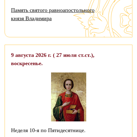
Память святого равноапостольного
князя Владимира
9 августа 2026 г. ( 27 июля ст.ст.),
воскресенье.
Неделя 10-я по Пятидесятнице.