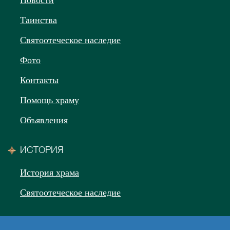
Новости
Таинства
Святоотеческое наследие
Фото
Контакты
Помощь храму
Объявления
ИСТОРИЯ
История храма
Святоотеческое наследие