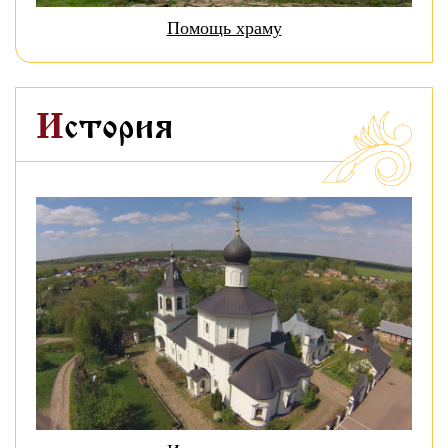
Помощь храму
История