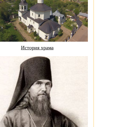
История храма