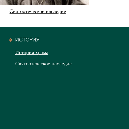
Святоотеческое наследие
ИСТОРИЯ
История храма
Святоотеческое наследие