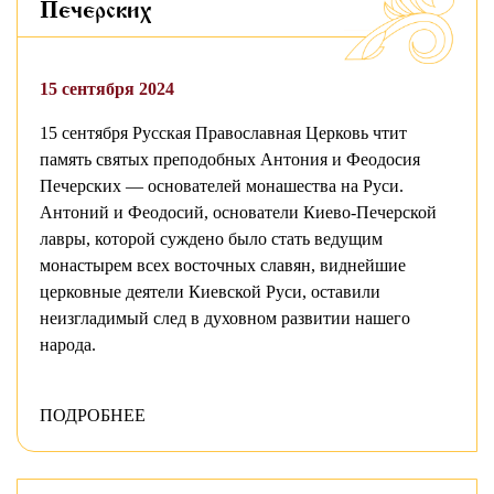
Печерских
15 сентября 2024
15 сентября Русская Православная Церковь чтит
память святых преподобных Антония и Феодосия
Печерских — основателей монашества на Руси.
Антоний и Феодосий, основатели Киево-Печерской
лавры, которой суждено было стать ведущим
монастырем всех восточных славян, виднейшие
церковные деятели Киевской Руси, оставили
неизгладимый след в духовном развитии нашего
народа.
ПОДРОБНЕЕ