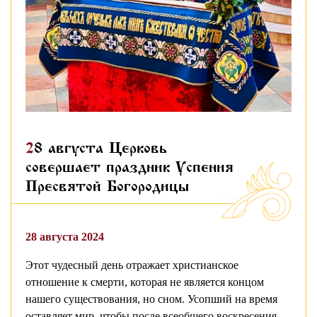
28 августа Церковь
совершает праздник Успения
Пресвятой Богородицы
28 августа 2024
Этот чудесный день отражает христианское
отношение к смерти, которая не является концом
нашего существования, но сном. Усопший на время
оставляет мир, чтобы после всеобщего воскресения