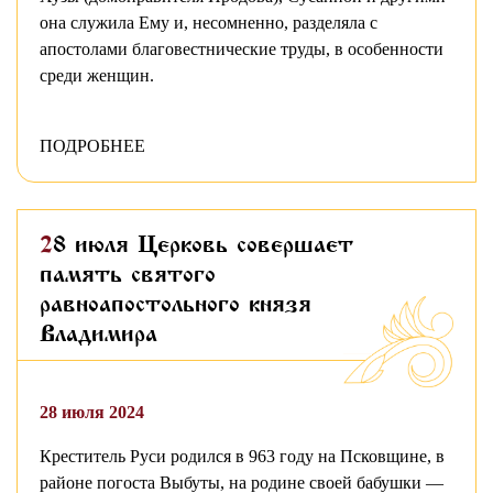
она служила Ему и, несомненно, разделяла с
апостолами благовестнические труды, в особенности
среди женщин.
ПОДРОБНЕЕ
28 июля Церковь совершает
память святого
равноапостольного князя
Владимира
28 июля 2024
Креститель Руси родился в 963 году на Псковщине, в
районе погоста Выбуты, на родине своей бабушки —