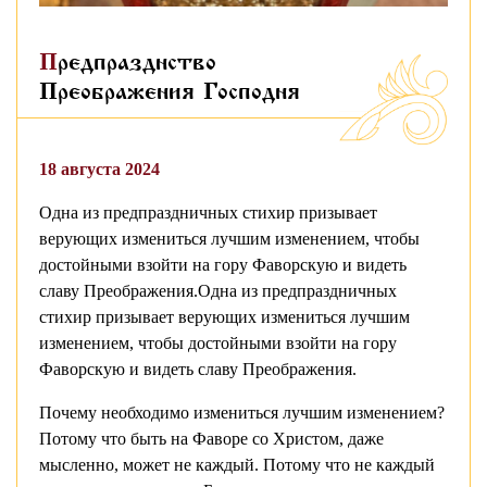
Предпразднство
Преображения Господня
18 августа 2024
Одна из предпраздничных стихир призывает
верующих измениться лучшим изменением, чтобы
достойными взойти на гору Фаворскую и видеть
славу Преображения.Одна из предпраздничных
стихир призывает верующих измениться лучшим
изменением, чтобы достойными взойти на гору
Фаворскую и видеть славу Преображения.
Почему необходимо измениться лучшим изменением?
Потому что быть на Фаворе со Христом, даже
мысленно, может не каждый. Потому что не каждый