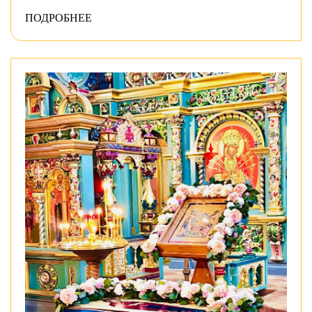
ПОДРОБНЕЕ