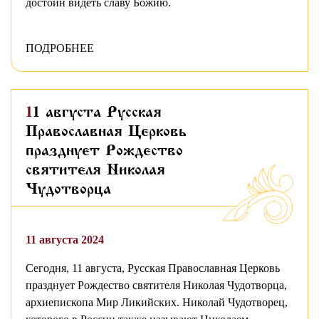
достоин видеть славу Божию.
ПОДРОБНЕЕ
11 августа Русская
Православная Церковь
празднует Рождество
святителя Николая
Чудотворца
11 августа 2024
Сегодня, 11 августа, Русская Православная Церковь
празднует Рождество святителя Николая Чудотворца,
архиепископа Мир Ликийских. Николай Чудотворец,