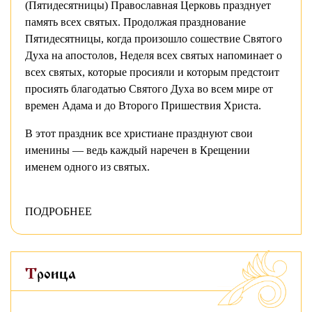
(Пятидесятницы) Православная Церковь празднует
память всех святых. Продолжая празднование
Пятидесятницы, когда произошло сошествие Святого
Духа на апостолов, Неделя всех святых напоминает о
всех святых, которые просияли и которым предстоит
просиять благодатью Святого Духа во всем мире от
времен Адама и до Второго Пришествия Христа.
В этот праздник все христиане празднуют свои
именины — ведь каждый наречен в Крещении
именем одного из святых.
ПОДРОБНЕЕ
Троица