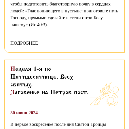
чтобы подготовить благотворную почву в сердцах
людей: «Глас вопиющего в пустыне: приготовьте путь
Господу, прямыми сделайте в степи стези Богу
нашему» (Ис 40:3).
ПОДРОБНЕЕ
Неделя 1-я по
Пятидесятнице, Всех
святых.
Заговенье на Петров пост.
30 июня 2024
В первое воскресенье после дня Святой Троицы