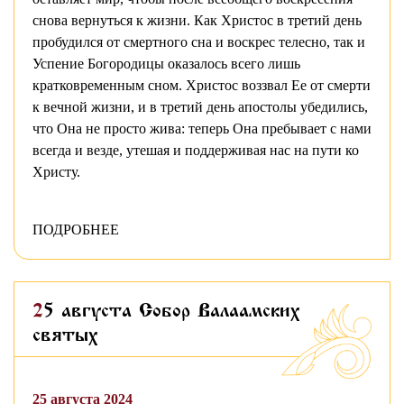
снова вернуться к жизни. Как Христос в третий день
пробудился от смертного сна и воскрес телесно, так и
Успение Богородицы оказалось всего лишь
кратковременным сном. Христос воззвал Ее от смерти
к вечной жизни, и в третий день апостолы убедились,
что Она не просто жива: теперь Она пребывает с нами
всегда и везде, утешая и поддерживая нас на пути ко
Христу.
ПОДРОБНЕЕ
25 августа Собор Валаамских
святых
25 августа 2024