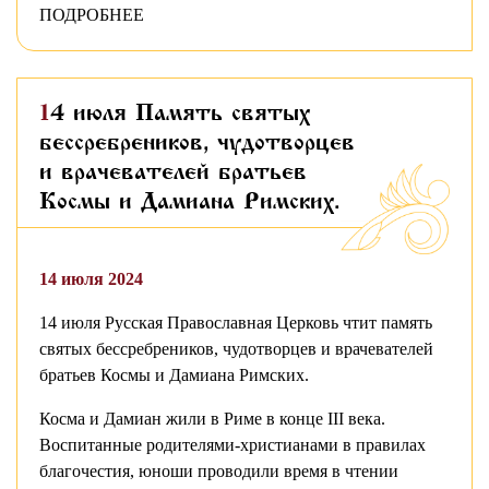
ПОДРОБНЕЕ
14 июля Память святых
бессребреников, чудотворцев
и врачевателей братьев
Космы и Дамиана Римских.
14 июля 2024
14 июля Русская Православная Церковь чтит память
святых бессребреников, чудотворцев и врачевателей
братьев Космы и Дамиана Римских.
Косма и Дамиан жили в Риме в конце III века.
Воспитанные родителями-христианами в правилах
благочестия, юноши проводили время в чтении