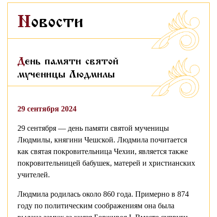
Новости
День памяти святой
мученицы Людмилы
29 сентября 2024
29 сентября — день памяти святой мученицы
Людмилы, княгини Чешской. Людмила почитается
как святая покровительница Чехии, является также
покровительницей бабушек, матерей и христианских
учителей.
Людмила родилась около 860 года. Примерно в 874
году по политическим соображениям она была