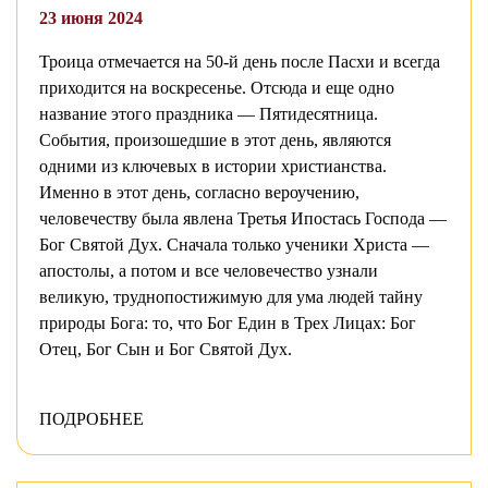
23 июня 2024
Троица отмечается на 50-й день после Пасхи и всегда
приходится на воскресенье. Отсюда и еще одно
название этого праздника — Пятидесятница.
События, произошедшие в этот день, являются
одними из ключевых в истории христианства.
Именно в этот день, согласно вероучению,
человечеству была явлена Третья Ипостась Господа —
Бог Святой Дух. Сначала только ученики Христа —
апостолы, а потом и все человечество узнали
великую, труднопостижимую для ума людей тайну
природы Бога: то, что Бог Един в Трех Лицах: Бог
Отец, Бог Сын и Бог Святой Дух.
ПОДРОБНЕЕ