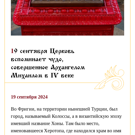
19 сентября Церковь
вспоминает чудо,
совершенное Архангелом
Михаилом в IV веке
19 сентября 2024
Во Фригии, на территории нынешней Турции, был
город, называемый Колоссы, а в византийскую эпоху
имевший название Хоны. Там было место,
именовавшееся Херотопа, где находился храм во имя