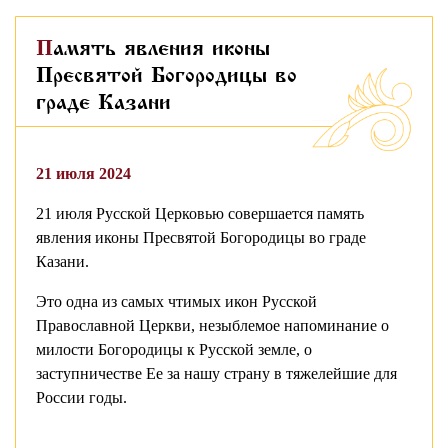
Память явления иконы
Пресвятой Богородицы во
граде Казани
21 июля 2024
21 июля Русской Церковью совершается память
явления иконы Пресвятой Богородицы во граде
Казани.
Это одна из самых чтимых икон Русской
Православной Церкви, незыблемое напоминание о
милости Богородицы к Русской земле, о
заступничестве Ее за нашу страну в тяжелейшие для
России годы.