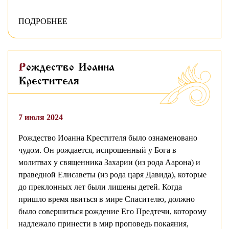
ПОДРОБНЕЕ
Рождество Иоанна
Крестителя
7 июля 2024
Рождество Иоанна Крестителя было ознаменовано
чудом. Он рождается, испрошенный у Бога в
молитвах у священника Захарии (из рода Аарона) и
праведной Елисаветы (из рода царя Давида), которые
до преклонных лет были лишены детей. Когда
пришло время явиться в мире Спасителю, должно
было совершиться рождение Его Предтечи, которому
надлежало принести в мир проповедь покаяния,