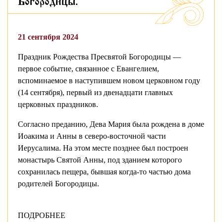
Богородицы.
21 сентября 2024
Праздник Рождества Пресвятой Богородицы —
первое событие, связанное с Евангелием,
вспоминаемое в наступившем новом церковном году
(14 сентября), первый из двенадцати главных
церковных праздников.
Согласно преданию, Дева Мария была рождена в доме
Иоакима и Анны в северо-восточной части
Иерусалима. На этом месте позднее был построен
монастырь Святой Анны, под зданием которого
сохранилась пещера, бывшая когда-то частью дома
родителей Богородицы.
ПОДРОБНЕЕ